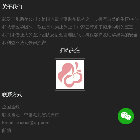
关于我们
武汉正规助孕公司：是国内最早期助孕机构之一，拥有自己的生殖中心
和试管医学团队，截止目前为止为上干户家庭带来了健康聪明的宝宝，
我们凭借强大的医疗团队及后勤管理团队可确保客户及助孕妈妈的安全
和利益不受到任何损害。
扫码关注
联系方式
全国热线：
联系地址：中国湖北省武汉市
Email：xxxxx@qq.com
邮编：