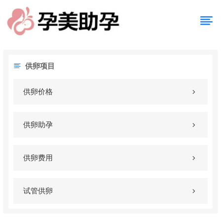
供卵项目
供卵价格
供卵助孕
供卵费用
试管供卵