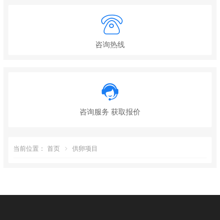
咨询热线
咨询服务 获取报价
当前位置：
首页
供卵项目